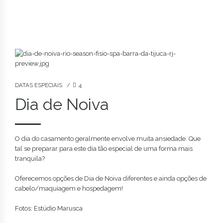
DATAS ESPECIAIS
4
Dia de Noiva
O dia do casamento geralmente envolve muita ansiedade. Que
tal se preparar para este dia tão especial de uma forma mais
tranquila?
Oferecemos opções de Dia de Noiva diferentes e ainda opções de
cabelo/maquiagem e hospedagem!
Fotos: Estúdio Marusca